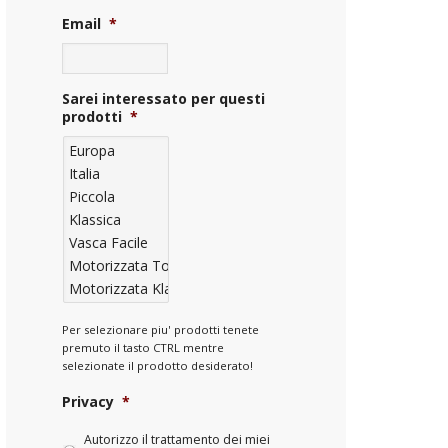
Email
*
Sarei interessato per questi
prodotti
*
Per selezionare piu' prodotti tenete
premuto il tasto CTRL mentre
selezionate il prodotto desiderato!
Privacy
*
Autorizzo il trattamento dei miei