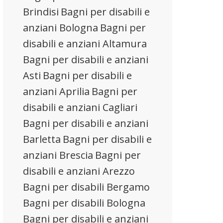
Brindisi
Bagni per disabili e
anziani Bologna
Bagni per
disabili e anziani Altamura
Bagni per disabili e anziani
Asti
Bagni per disabili e
anziani Aprilia
Bagni per
disabili e anziani Cagliari
Bagni per disabili e anziani
Barletta
Bagni per disabili e
anziani Brescia
Bagni per
disabili e anziani Arezzo
Bagni per disabili Bergamo
Bagni per disabili Bologna
Bagni per disabili e anziani