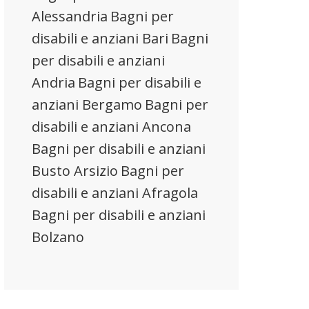
Alessandria
Bagni per
disabili e anziani Bari
Bagni
per disabili e anziani
Andria
Bagni per disabili e
anziani Bergamo
Bagni per
disabili e anziani Ancona
Bagni per disabili e anziani
Busto Arsizio
Bagni per
disabili e anziani Afragola
Bagni per disabili e anziani
Bolzano