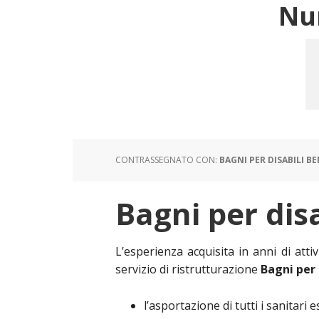
Nu
CONTRASSEGNATO CON:
BAGNI PER DISABILI 
Bagni per dis
L’esperienza acquisita in anni di atti
servizio di ristrutturazione
Bagni per
l’asportazione di tutti i sanitari e