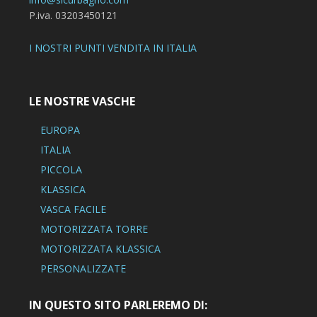
P.iva. 03203450121
I NOSTRI PUNTI VENDITA IN ITALIA
LE NOSTRE VASCHE
EUROPA
ITALIA
PICCOLA
KLASSICA
VASCA FACILE
MOTORIZZATA TORRE
MOTORIZZATA KLASSICA
PERSONALIZZATE
IN QUESTO SITO PARLEREMO DI: