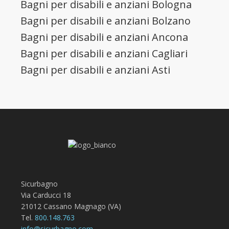
Bagni per disabili e anziani Bologna
Bagni per disabili e anziani Bolzano
Bagni per disabili e anziani Ancona
Bagni per disabili e anziani Cagliari
Bagni per disabili e anziani Asti
Sicurbagno
Via Carducci 18
21012 Cassano Magnago (VA)
Tel.
800.148.763
info@sicurbagno.com