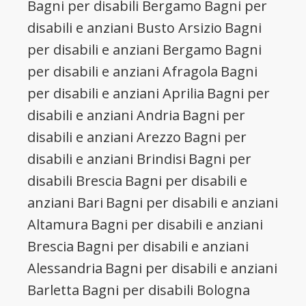
Bagni per disabili Bergamo
Bagni per
disabili e anziani Busto Arsizio
Bagni
per disabili e anziani Bergamo
Bagni
per disabili e anziani Afragola
Bagni
per disabili e anziani Aprilia
Bagni per
disabili e anziani Andria
Bagni per
disabili e anziani Arezzo
Bagni per
disabili e anziani Brindisi
Bagni per
disabili Brescia
Bagni per disabili e
anziani Bari
Bagni per disabili e anziani
Altamura
Bagni per disabili e anziani
Brescia
Bagni per disabili e anziani
Alessandria
Bagni per disabili e anziani
Barletta
Bagni per disabili Bologna