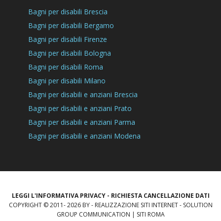
Bagni per disabili Brescia
Bagni per disabili Bergamo
Bagni per disabili Firenze
Bagni per disabili Bologna
Bagni per disabili Roma
Bagni per disabili Milano
Bagni per disabili e anziani Brescia
Bagni per disabili e anziani Prato
Bagni per disabili e anziani Parma
Bagni per disabili e anziani Modena
LEGGI L'INFORMATIVA PRIVACY
-
RICHIESTA CANCELLAZIONE DATI
COPYRIGHT © 2011- 2026 BY -
REALIZZAZIONE SITI INTERNET
-
SOLUTION
GROUP COMMUNICATION
|
SITI ROMA