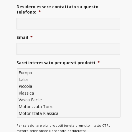
Desidero essere contattato su questo
telefono:
*
Email
*
Sarei interessato per questi prodotti
*
Per selezionare piu' prodotti tenete premuto il tasto CTRL
mentre selezionate il prodotto desiderato!