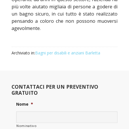
più volte aiutato migliaia di persone a godere di
un bagno sicuro, in cui tutto è stato realizzato
pensando a coloro che non possono muoversi
agevolmente.
Archiviato in:
Bagni per disabili e anziani Barletta
CONTATTACI PER UN PREVENTIVO
GRATUITO
Nome
*
Nominativo