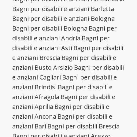
Bagni per disabili e anziani Barletta
Bagni per disabili e anziani Bologna
Bagni per disabili Bologna
Bagni per
disabili e anziani Andria
Bagni per
disabili e anziani Asti
Bagni per disabili
e anziani Brescia
Bagni per disabili e
anziani Busto Arsizio
Bagni per disabili
e anziani Cagliari
Bagni per disabili e
anziani Brindisi
Bagni per disabili e
anziani Afragola
Bagni per disabili e
anziani Aprilia
Bagni per disabili e
anziani Ancona
Bagni per disabili e
anziani Bari
Bagni per disabili Brescia
Bagni per disabili e anziani Arezzo