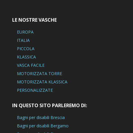
LE NOSTRE VASCHE
EUROPA
ITALIA
PICCOLA
KLASSICA
VASCA FACILE
MOTORIZZATA TORRE
MOTORIZZATA KLASSICA
PERSONALIZZATE
IN QUESTO SITO PARLEREMO DI:
Bagni per disabili Brescia
Bagni per disabili Bergamo