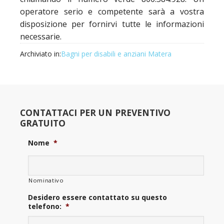
operatore serio e competente sarà a vostra
disposizione per fornirvi tutte le informazioni
necessarie.
Archiviato in:
Bagni per disabili e anziani Matera
CONTATTACI PER UN PREVENTIVO
GRATUITO
Nome
*
Nominativo
Desidero essere contattato su questo
telefono:
*