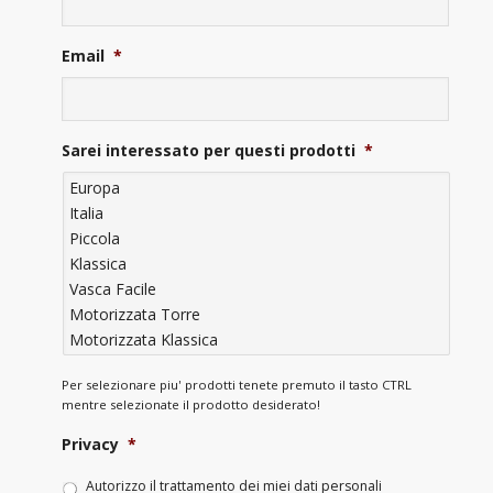
Email
*
Sarei interessato per questi prodotti
*
Per selezionare piu' prodotti tenete premuto il tasto CTRL
mentre selezionate il prodotto desiderato!
Privacy
*
Autorizzo il trattamento dei miei dati personali